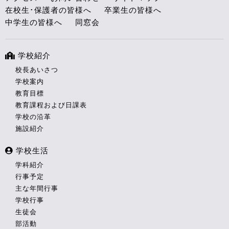
在校生･保護者の皆様へ
卒業生の皆様へ
中学生の皆様へ
同窓会
学校紹介
校長あいさつ
学校案内
教育目標
教育課程および日課表
学校の沿革
施設紹介
学校生活
学科紹介
行事予定
主な年間行事
学校行事
生徒会
部活動