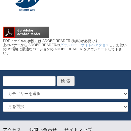
PDFファイルの参照には ADOBE READER (無料)が必要です。
上のバナーから ADOBE READERの
ダウンロードサイトへアクセス
し、お使い
のOS環境に最適なバージョンの ADOBE READER をダウンロードして下さ
い。
アクセス
お問い合わせ
サイトマップ