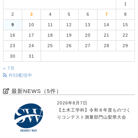
1
2
3
4
5
6
7
8
9
10
11
12
13
14
15
16
17
18
19
20
21
22
23
24
25
26
27
28
29
30
31
« 7月
RSS配信中
最新NEWS（5件）
2026年8月7日
【土木工学科】令和８年度ものづく
りコンテスト測量部門山梨県大会