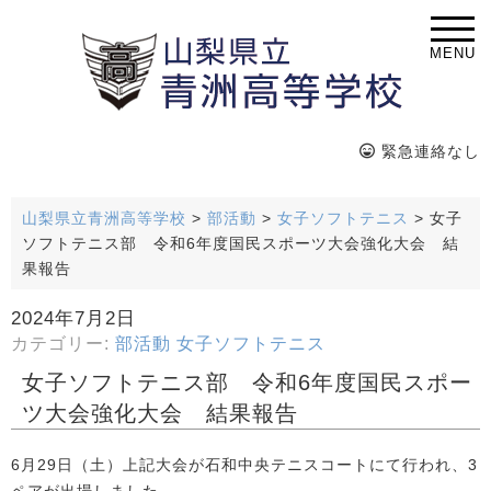
MENU
緊急連絡なし
山梨県立青洲高等学校
>
部活動
>
女子ソフトテニス
>
女子
ソフトテニス部 令和6年度国民スポーツ大会強化大会 結
果報告
2024年7月2日
カテゴリー:
部活動
女子ソフトテニス
女子ソフトテニス部 令和6年度国民スポー
ツ大会強化大会 結果報告
6月29日（土）上記大会が石和中央テニスコートにて行われ、3