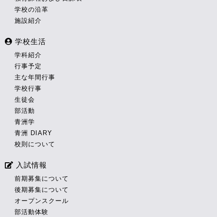
学校の沿革
施設紹介
学校生活
学科紹介
行事予定
主な年間行事
学校行事
生徒会
部活動
青洲学
青洲 DIARY
校則について
入試情報
前期募集について
後期募集について
オープンスクール
部活動体験