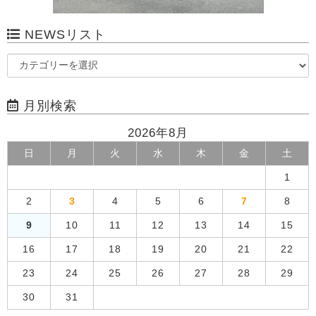
NEWSリスト
月別検索
2026年8月
日
月
火
水
木
金
土
1
2
3
4
5
6
7
8
9
10
11
12
13
14
15
16
17
18
19
20
21
22
23
24
25
26
27
28
29
30
31