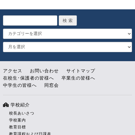
アクセス
お問い合わせ
サイトマップ
在校生･保護者の皆様へ
卒業生の皆様へ
中学生の皆様へ
同窓会
学校紹介
校長あいさつ
学校案内
教育目標
教育課程および日課表