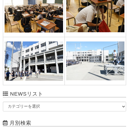
NEWSリスト
月別検索