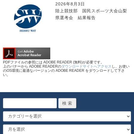
2026年8月3日
陸上競技部 国民スポ―ツ大会山梨
県選考会 結果報告
PDFファイルの参照には ADOBE READER (無料)が必要です。
上のバナーから ADOBE READERの
ダウンロードサイトへアクセス
し、お使い
のOS環境に最適なバージョンの ADOBE READER をダウンロードして下さ
い。