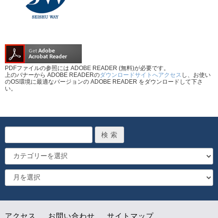
PDFファイルの参照には ADOBE READER (無料)が必要です。
上のバナーから ADOBE READERの
ダウンロードサイトへアクセス
し、お使い
のOS環境に最適なバージョンの ADOBE READER をダウンロードして下さ
い。
アクセス
お問い合わせ
サイトマップ