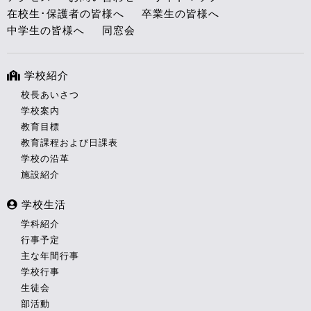
在校生･保護者の皆様へ
卒業生の皆様へ
中学生の皆様へ
同窓会
学校紹介
校長あいさつ
学校案内
教育目標
教育課程および日課表
学校の沿革
施設紹介
学校生活
学科紹介
行事予定
主な年間行事
学校行事
生徒会
部活動