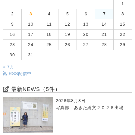
1
2
3
4
5
6
7
8
9
10
11
12
13
14
15
16
17
18
19
20
21
22
23
24
25
26
27
28
29
30
31
« 7月
RSS配信中
最新NEWS（5件）
2026年8月3日
写真部 あきた総文２０２６出場