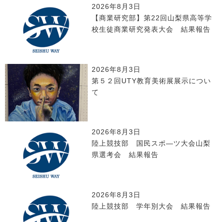
2026年8月3日
【商業研究部】第22回山梨県高等学
校生徒商業研究発表大会 結果報告
2026年8月3日
第５２回UTY教育美術展展示につい
て
2026年8月3日
陸上競技部 国民スポ―ツ大会山梨
県選考会 結果報告
2026年8月3日
陸上競技部 学年別大会 結果報告