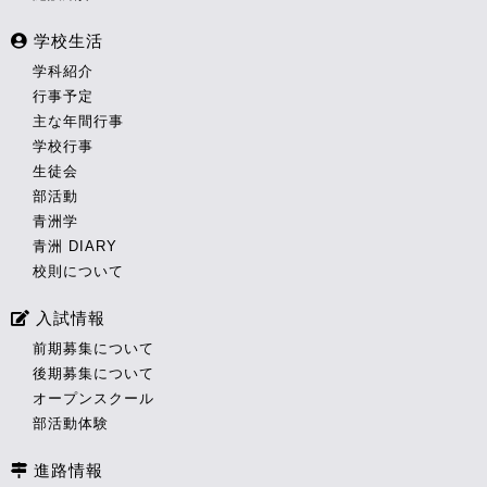
学校生活
学科紹介
行事予定
主な年間行事
学校行事
生徒会
部活動
青洲学
青洲 DIARY
校則について
入試情報
前期募集について
後期募集について
オープンスクール
部活動体験
進路情報