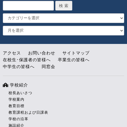
アクセス
お問い合わせ
サイトマップ
在校生･保護者の皆様へ
卒業生の皆様へ
中学生の皆様へ
同窓会
学校紹介
校長あいさつ
学校案内
教育目標
教育課程および日課表
学校の沿革
施設紹介