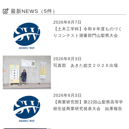
最新NEWS（5件）
2026年8月7日
【土木工学科】令和８年度ものづく
りコンテスト測量部門山梨県大会
2026年8月3日
写真部 あきた総文２０２６出場
2026年8月3日
【商業研究部】第22回山梨県高等学
校生徒商業研究発表大会 結果報告