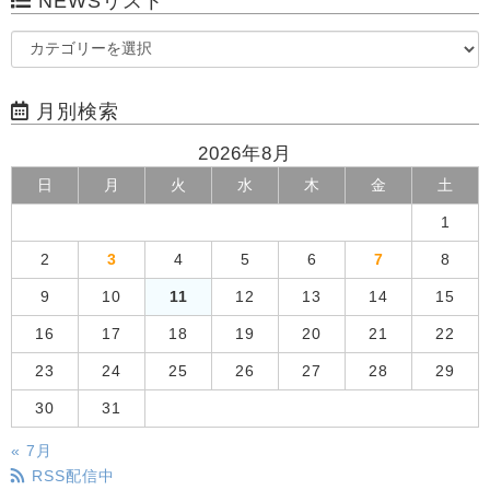
NEWSリスト
月別検索
2026年8月
日
月
火
水
木
金
土
1
2
3
4
5
6
7
8
9
10
11
12
13
14
15
16
17
18
19
20
21
22
23
24
25
26
27
28
29
30
31
« 7月
RSS配信中