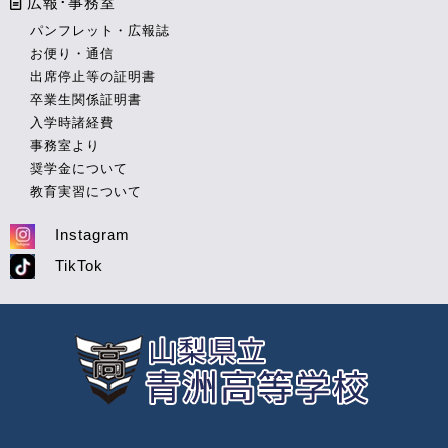
広報･事務室
パンフレット・広報誌
お便り・通信
出席停止等の証明書
卒業生関係証明書
入学時諸経費
事務室より
奨学金について
教育実習について
Instagram
TikTok