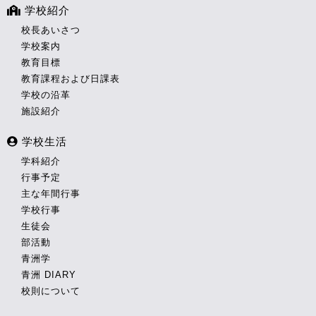
学校紹介
校長あいさつ
学校案内
教育目標
教育課程および日課表
学校の沿革
施設紹介
学校生活
学科紹介
行事予定
主な年間行事
学校行事
生徒会
部活動
青洲学
青洲 DIARY
校則について