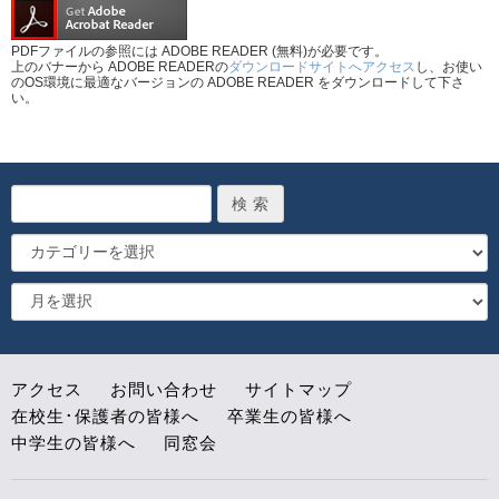
PDFファイルの参照には ADOBE READER (無料)が必要です。
上のバナーから ADOBE READERの
ダウンロードサイトへアクセス
し、お使い
のOS環境に最適なバージョンの ADOBE READER をダウンロードして下さ
い。
アクセス
お問い合わせ
サイトマップ
在校生･保護者の皆様へ
卒業生の皆様へ
中学生の皆様へ
同窓会