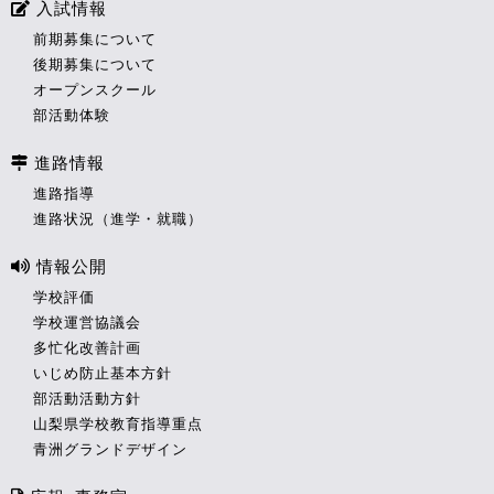
入試情報
前期募集について
後期募集について
オープンスクール
部活動体験
進路情報
進路指導
進路状況（進学・就職）
情報公開
学校評価
学校運営協議会
多忙化改善計画
いじめ防止基本方針
部活動活動方針
山梨県学校教育指導重点
青洲グランドデザイン