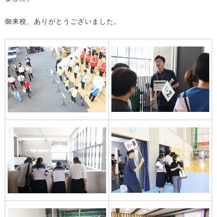
御来校、ありがとうございました。