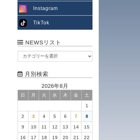
Instagram
TikTok
NEWSリスト
月別検索
2026年8月
日
月
火
水
木
金
土
1
2
3
4
5
6
7
8
9
10
11
12
13
14
15
16
17
18
19
20
21
22