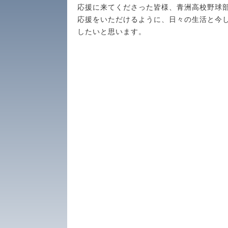
応援に来てくださった皆様、青洲高校野球
応援をいただけるように、日々の生活と今
したいと思います。