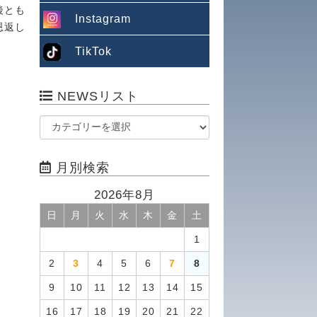
後とも
Instagram
恩返し
TikTok
NEWSリスト
月別検索
2026年8月
日
月
火
水
木
金
土
1
2
3
4
5
6
7
8
9
10
11
12
13
14
15
16
17
18
19
20
21
22