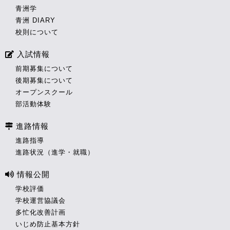
青洲学
青洲 DIARY
校則について
入試情報
前期募集について
後期募集について
オープンスクール
部活動体験
進路情報
進路指導
進路状況（進学・就職）
情報公開
学校評価
学校運営協議会
多忙化改善計画
いじめ防止基本方針