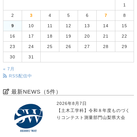
1
2
3
4
5
6
7
8
9
10
11
12
13
14
15
16
17
18
19
20
21
22
23
24
25
26
27
28
29
30
31
« 7月
RSS配信中
最新NEWS（5件）
2026年8月7日
【土木工学科】令和８年度ものづく
りコンテスト測量部門山梨県大会