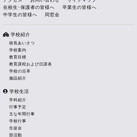
在校生･保護者の皆様へ
卒業生の皆様へ
中学生の皆様へ
同窓会
学校紹介
校長あいさつ
学校案内
教育目標
教育課程および日課表
学校の沿革
施設紹介
学校生活
学科紹介
行事予定
主な年間行事
学校行事
生徒会
部活動