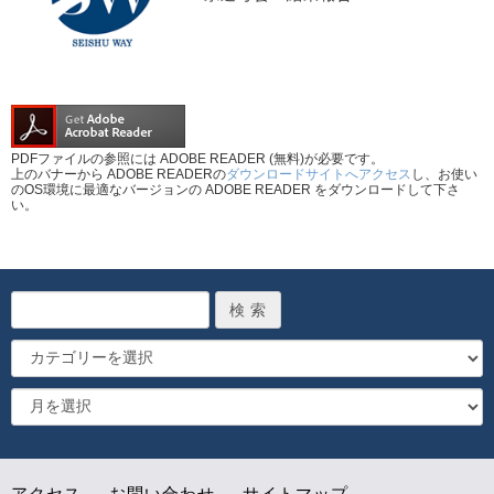
PDFファイルの参照には ADOBE READER (無料)が必要です。
上のバナーから ADOBE READERの
ダウンロードサイトへアクセス
し、お使い
のOS環境に最適なバージョンの ADOBE READER をダウンロードして下さ
い。
アクセス
お問い合わせ
サイトマップ