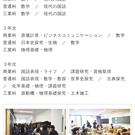
普通科 数学 ／ 現代の国語
工業科 数学 ／ 現代の国語
２年次
商業科 原価計算・ビジネスコミュニケーション ／ 数学
普通科 日本史探究・生物 ／ 数学
工業科 物理基礎・物理
３年次
商業科 国語表現・ライフ ／ 課題研究・資格取得
普通科 国語表現・数学・数探・世界史探究 ／ 古典探究
／ 化学基礎・物理・課題研究
工業科 原動機・物理基礎探究・土木施工