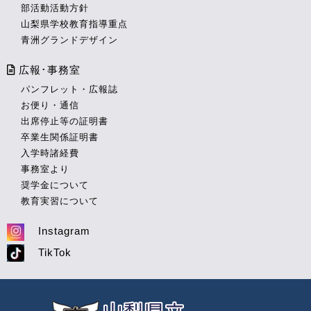
部活動活動方針
山梨県学校教育指導重点
青洲グランドデザイン
広報･事務室
パンフレット・広報誌
お便り・通信
出席停止等の証明書
卒業生関係証明書
入学時諸経費
事務室より
奨学金について
教育実習について
Instagram
TikTok