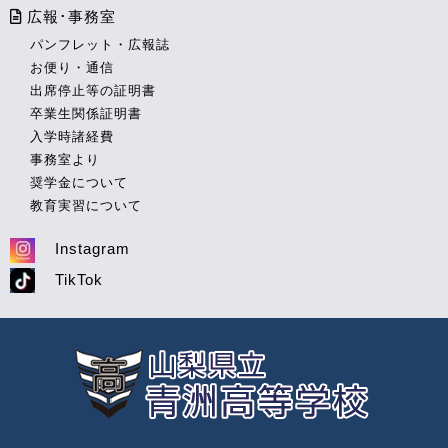
広報･事務室
パンフレット・広報誌
お便り・通信
出席停止等の証明書
卒業生関係証明書
入学時諸経費
事務室より
奨学金について
教育実習について
Instagram
TikTok