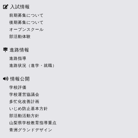
入試情報
前期募集について
後期募集について
オープンスクール
部活動体験
進路情報
進路指導
進路状況（進学・就職）
情報公開
学校評価
学校運営協議会
多忙化改善計画
いじめ防止基本方針
部活動活動方針
山梨県学校教育指導重点
青洲グランドデザイン