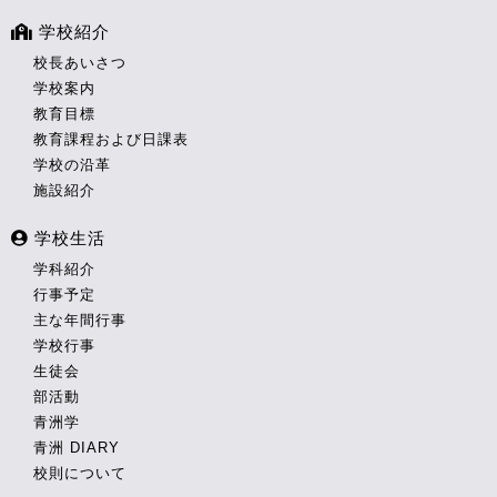
学校紹介
校長あいさつ
学校案内
教育目標
教育課程および日課表
学校の沿革
施設紹介
学校生活
学科紹介
行事予定
主な年間行事
学校行事
生徒会
部活動
青洲学
青洲 DIARY
校則について