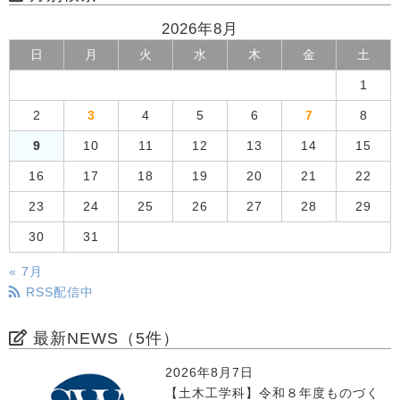
2026年8月
日
月
火
水
木
金
土
1
2
3
4
5
6
7
8
9
10
11
12
13
14
15
16
17
18
19
20
21
22
23
24
25
26
27
28
29
30
31
« 7月
RSS配信中
最新NEWS（5件）
2026年8月7日
【土木工学科】令和８年度ものづく