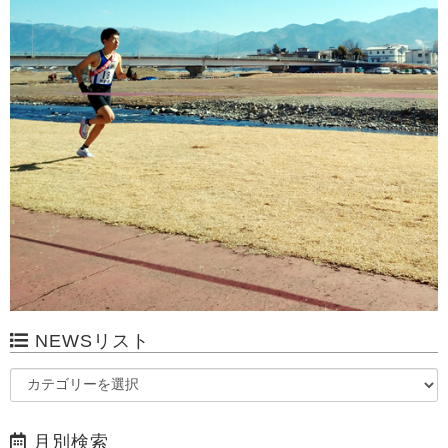
NEWSリスト
月別検索