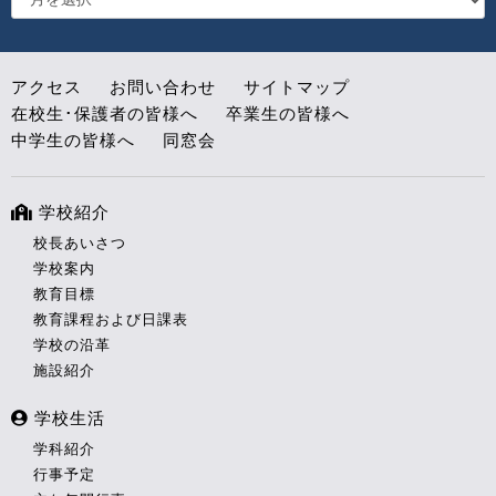
アクセス
お問い合わせ
サイトマップ
在校生･保護者の皆様へ
卒業生の皆様へ
中学生の皆様へ
同窓会
学校紹介
校長あいさつ
学校案内
教育目標
教育課程および日課表
学校の沿革
施設紹介
学校生活
学科紹介
行事予定