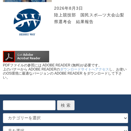
2026年8月3日
陸上競技部 国民スポ―ツ大会山梨
県選考会 結果報告
PDFファイルの参照には ADOBE READER (無料)が必要です。
上のバナーから ADOBE READERの
ダウンロードサイトへアクセス
し、お使い
のOS環境に最適なバージョンの ADOBE READER をダウンロードして下さ
い。