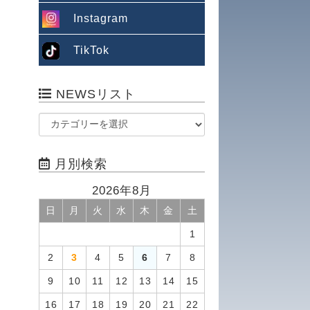
Instagram
TikTok
NEWSリスト
月別検索
2026年8月
日
月
火
水
木
金
土
1
2
3
4
5
6
7
8
9
10
11
12
13
14
15
16
17
18
19
20
21
22