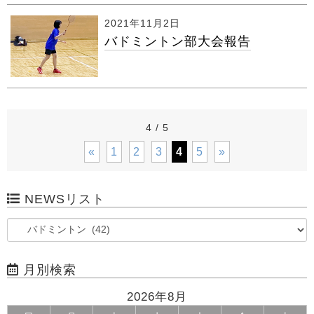
2021年11月2日
バドミントン部大会報告
4 / 5
«
1
2
3
4
5
»
NEWSリスト
月別検索
2026年8月