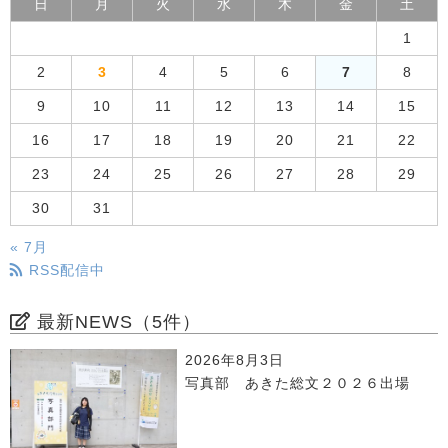
日
月
火
水
木
金
土
1
2
3
4
5
6
7
8
9
10
11
12
13
14
15
16
17
18
19
20
21
22
23
24
25
26
27
28
29
30
31
« 7月
RSS配信中
最新NEWS（5件）
2026年8月3日
写真部 あきた総文２０２６出場