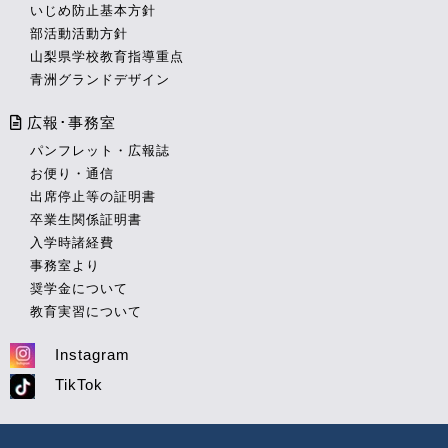
いじめ防止基本方針
部活動活動方針
山梨県学校教育指導重点
青洲グランドデザイン
広報･事務室
パンフレット・広報誌
お便り・通信
出席停止等の証明書
卒業生関係証明書
入学時諸経費
事務室より
奨学金について
教育実習について
Instagram
TikTok