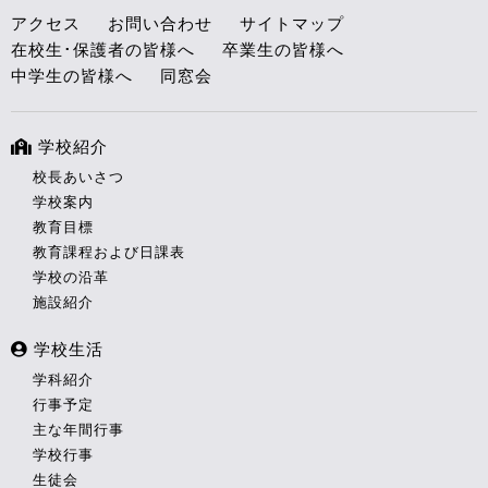
アクセス
お問い合わせ
サイトマップ
在校生･保護者の皆様へ
卒業生の皆様へ
中学生の皆様へ
同窓会
学校紹介
校長あいさつ
学校案内
教育目標
教育課程および日課表
学校の沿革
施設紹介
学校生活
学科紹介
行事予定
主な年間行事
学校行事
生徒会