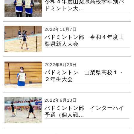
令和４年度山梨県高校学年別バ
ドミントン大...
2022年11月7日
バドミントン部 令和４年度山
梨県新人大会
2022年8月26日
バドミントン 山梨県高校１・
２年生大会
2022年6月13日
バドミントン部 インターハイ
予選（個人戦...