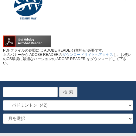
PDFファイルの参照には ADOBE READER (無料)が必要です。
上のバナーから ADOBE READERの
ダウンロードサイトへアクセス
し、お使い
のOS環境に最適なバージョンの ADOBE READER をダウンロードして下さ
い。