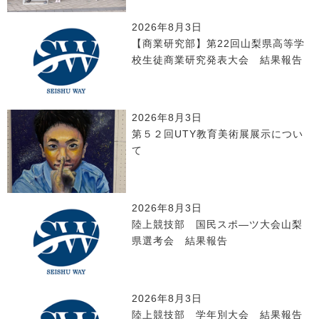
2026年8月3日
【商業研究部】第22回山梨県高等学
校生徒商業研究発表大会 結果報告
2026年8月3日
第５２回UTY教育美術展展示につい
て
2026年8月3日
陸上競技部 国民スポ―ツ大会山梨
県選考会 結果報告
2026年8月3日
陸上競技部 学年別大会 結果報告