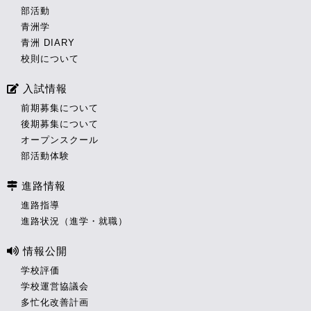
部活動
青洲学
青洲 DIARY
校則について
入試情報
前期募集について
後期募集について
オープンスクール
部活動体験
進路情報
進路指導
進路状況（進学・就職）
情報公開
学校評価
学校運営協議会
多忙化改善計画