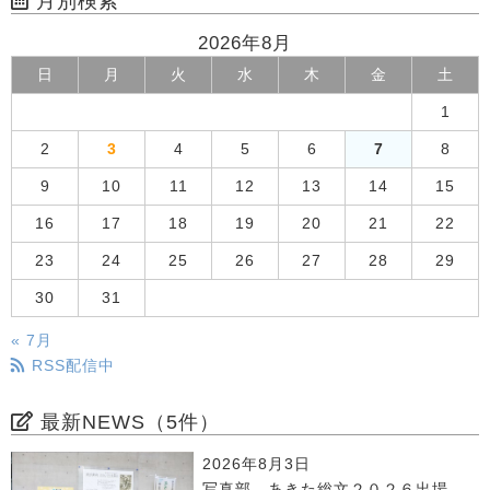
月別検索
2026年8月
日
月
火
水
木
金
土
1
2
3
4
5
6
7
8
9
10
11
12
13
14
15
16
17
18
19
20
21
22
23
24
25
26
27
28
29
30
31
« 7月
RSS配信中
最新NEWS（5件）
2026年8月3日
写真部 あきた総文２０２６出場