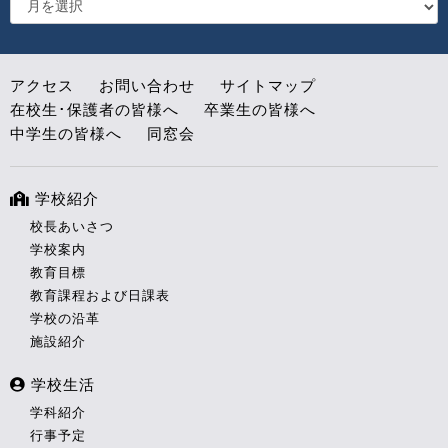
アクセス
お問い合わせ
サイトマップ
在校生･保護者の皆様へ
卒業生の皆様へ
中学生の皆様へ
同窓会
学校紹介
校長あいさつ
学校案内
教育目標
教育課程および日課表
学校の沿革
施設紹介
学校生活
学科紹介
行事予定