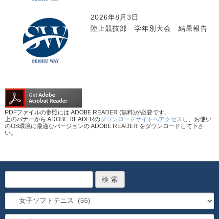
2026年8月3日
陸上競技部 学年別大会 結果報告
PDFファイルの参照には ADOBE READER (無料)が必要です。
上のバナーから ADOBE READERの
ダウンロードサイトへアクセス
し、お使い
のOS環境に最適なバージョンの ADOBE READER をダウンロードして下さ
い。