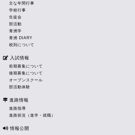
主な年間行事
学校行事
生徒会
部活動
青洲学
青洲 DIARY
校則について
入試情報
前期募集について
後期募集について
オープンスクール
部活動体験
進路情報
進路指導
進路状況（進学・就職）
情報公開