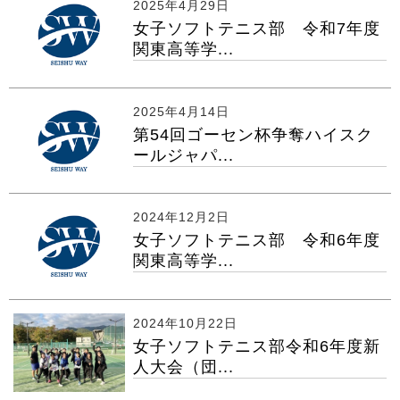
2025年4月29日
女子ソフトテニス部 令和7年度
関東高等学...
2025年4月14日
第54回ゴーセン杯争奪ハイスク
ールジャパ...
2024年12月2日
女子ソフトテニス部 令和6年度
関東高等学...
2024年10月22日
女子ソフトテニス部令和6年度新
人大会（団...