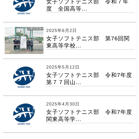
女子ソフトテニス部 令和７年
度 全国高等...
2025年6月2日
女子ソフトテニス部 第76回関
東高等学校...
2025年5月12日
女子ソフトテニス部 令和7年度
第７７回山...
2025年4月30日
女子ソフトテニス部 令和7年度
関東高等学...