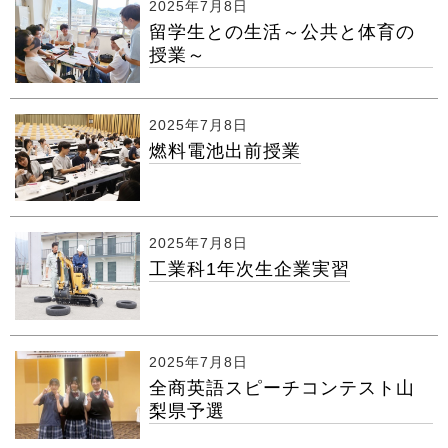
2025年7月8日
留学生との生活～公共と体育の
授業～
2025年7月8日
燃料電池出前授業
2025年7月8日
工業科1年次生企業実習
2025年7月8日
全商英語スピーチコンテスト山
梨県予選