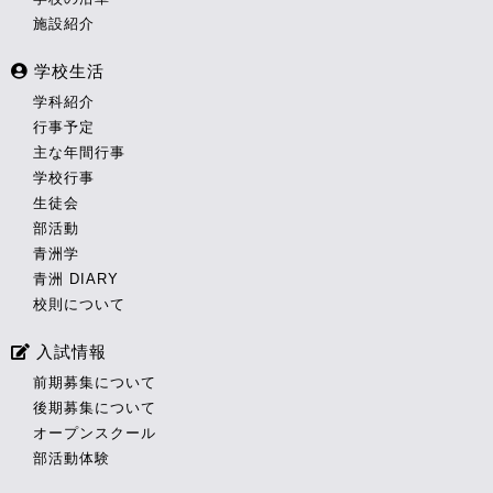
施設紹介
学校生活
学科紹介
行事予定
主な年間行事
学校行事
生徒会
部活動
青洲学
青洲 DIARY
校則について
入試情報
前期募集について
後期募集について
オープンスクール
部活動体験