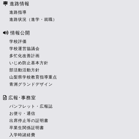
進路情報
進路指導
進路状況（進学・就職）
情報公開
学校評価
学校運営協議会
多忙化改善計画
いじめ防止基本方針
部活動活動方針
山梨県学校教育指導重点
青洲グランドデザイン
広報･事務室
パンフレット・広報誌
お便り・通信
出席停止等の証明書
卒業生関係証明書
入学時諸経費