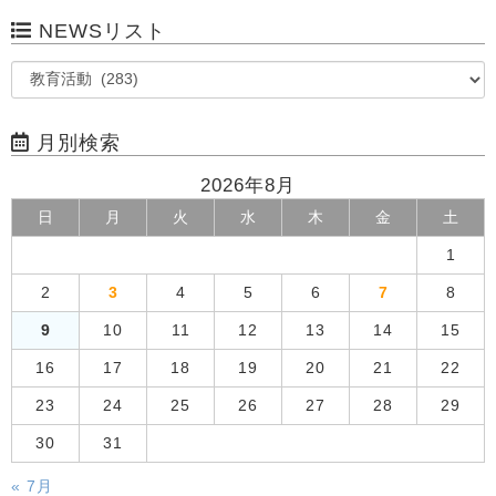
NEWSリスト
月別検索
2026年8月
日
月
火
水
木
金
土
1
2
3
4
5
6
7
8
9
10
11
12
13
14
15
16
17
18
19
20
21
22
23
24
25
26
27
28
29
30
31
« 7月