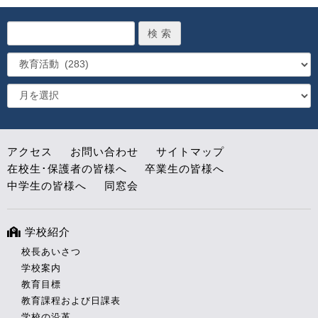
アクセス
お問い合わせ
サイトマップ
在校生･保護者の皆様へ
卒業生の皆様へ
中学生の皆様へ
同窓会
学校紹介
校長あいさつ
学校案内
教育目標
教育課程および日課表
学校の沿革