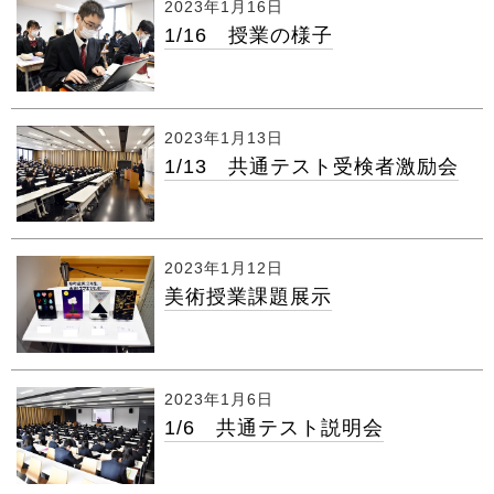
2023年1月16日
1/16 授業の様子
2023年1月13日
1/13 共通テスト受検者激励会
2023年1月12日
美術授業課題展示
2023年1月6日
1/6 共通テスト説明会