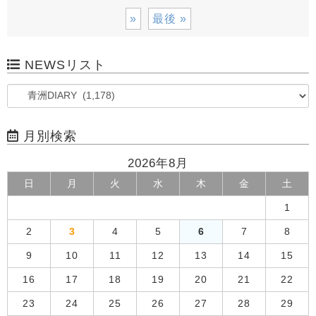
»
最後 »
NEWSリスト
月別検索
2026年8月
日
月
火
水
木
金
土
1
2
3
4
5
6
7
8
9
10
11
12
13
14
15
16
17
18
19
20
21
22
23
24
25
26
27
28
29