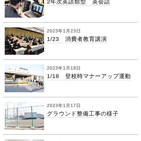
2年次英語類型 英会話
2023年1月23日
1/23 消費者教育講演
2023年1月18日
1/18 登校時マナーアップ運動
2023年1月17日
グラウンド整備工事の様子