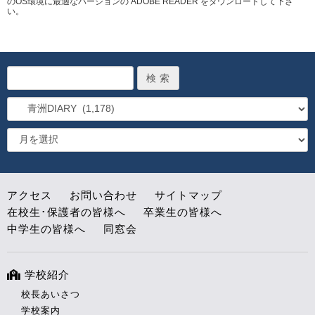
のOS環境に最適なバージョンの ADOBE READER をダウンロードして下さ
い。
アクセス
お問い合わせ
サイトマップ
在校生･保護者の皆様へ
卒業生の皆様へ
中学生の皆様へ
同窓会
学校紹介
校長あいさつ
学校案内