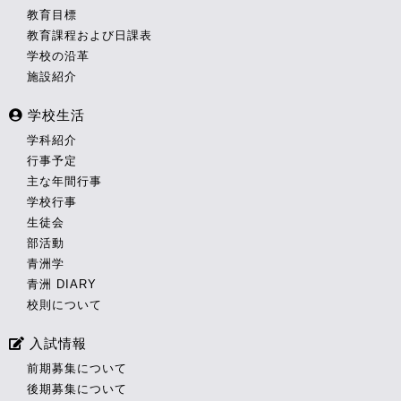
教育目標
教育課程および日課表
学校の沿革
施設紹介
学校生活
学科紹介
行事予定
主な年間行事
学校行事
生徒会
部活動
青洲学
青洲 DIARY
校則について
入試情報
前期募集について
後期募集について