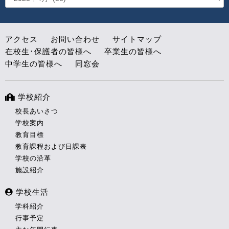
アクセス
お問い合わせ
サイトマップ
在校生･保護者の皆様へ
卒業生の皆様へ
中学生の皆様へ
同窓会
学校紹介
校長あいさつ
学校案内
教育目標
教育課程および日課表
学校の沿革
施設紹介
学校生活
学科紹介
行事予定