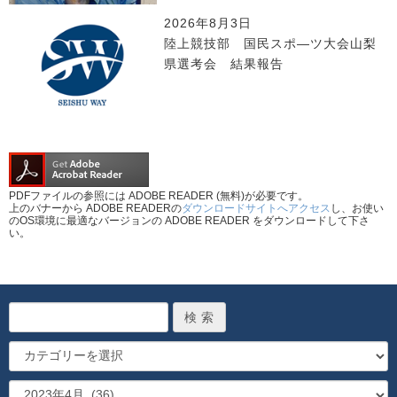
2026年8月3日
陸上競技部 国民スポ―ツ大会山梨
県選考会 結果報告
PDFファイルの参照には ADOBE READER (無料)が必要です。
上のバナーから ADOBE READERの
ダウンロードサイトへアクセス
し、お使い
のOS環境に最適なバージョンの ADOBE READER をダウンロードして下さ
い。