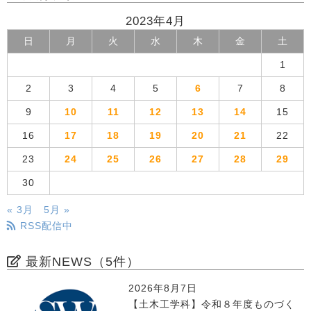
2023年4月
日
月
火
水
木
金
土
1
2
3
4
5
6
7
8
9
10
11
12
13
14
15
16
17
18
19
20
21
22
23
24
25
26
27
28
29
30
« 3月
5月 »
RSS配信中
最新NEWS（5件）
2026年8月7日
【土木工学科】令和８年度ものづく