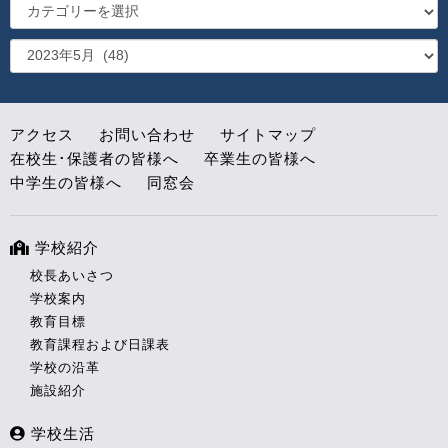
アクセス
お問い合わせ
サイトマップ
在校生･保護者の皆様へ
卒業生の皆様へ
中学生の皆様へ
同窓会
学校紹介
校長あいさつ
学校案内
教育目標
教育課程および日課表
学校の沿革
施設紹介
学校生活