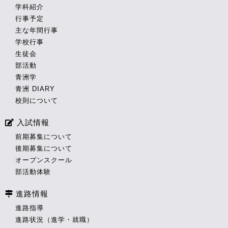
学科紹介
行事予定
主な年間行事
学校行事
生徒会
部活動
青洲学
青洲 DIARY
校則について
入試情報
前期募集について
後期募集について
オープンスクール
部活動体験
進路情報
進路指導
進路状況（進学・就職）