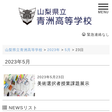
MENU
緊急連絡なし
山梨県立青洲高等学校
>
2023年
>
5月
>
23日
2023年5月
2023年5月23日
美術選択者授業課題展示
NEWSリスト