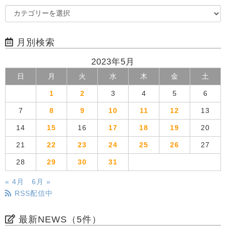
月別検索
2023年5月
日
月
火
水
木
金
土
1
2
3
4
5
6
7
8
9
10
11
12
13
14
15
16
17
18
19
20
21
22
23
24
25
26
27
28
29
30
31
« 4月
6月 »
RSS配信中
最新NEWS（5件）