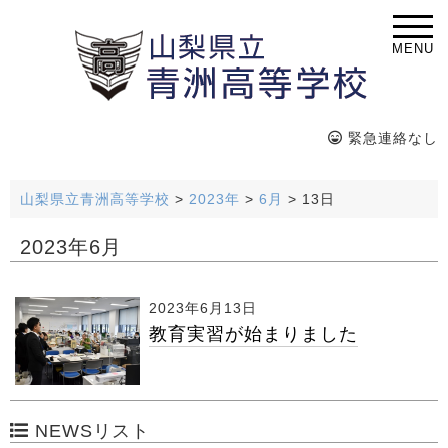
MENU
緊急連絡なし
山梨県立青洲高等学校
>
2023年
>
6月
>
13日
2023年6月
2023年6月13日
教育実習が始まりました
NEWSリスト