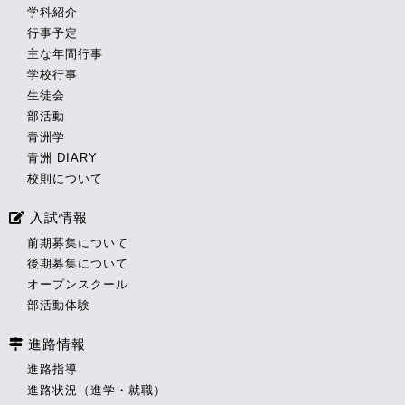
学科紹介
行事予定
主な年間行事
学校行事
生徒会
部活動
青洲学
青洲 DIARY
校則について
入試情報
前期募集について
後期募集について
オープンスクール
部活動体験
進路情報
進路指導
進路状況（進学・就職）