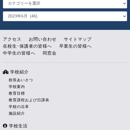
アクセス
お問い合わせ
サイトマップ
在校生･保護者の皆様へ
卒業生の皆様へ
中学生の皆様へ
同窓会
学校紹介
校長あいさつ
学校案内
教育目標
教育課程および日課表
学校の沿革
施設紹介
学校生活