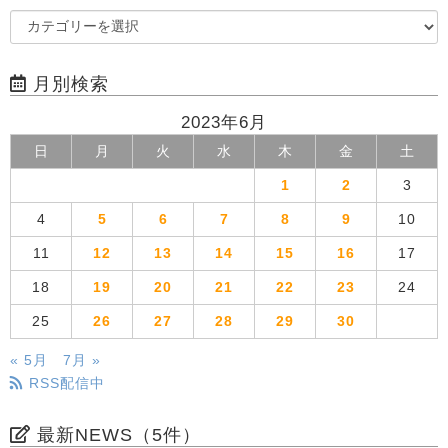
月別検索
2023年6月
日
月
火
水
木
金
土
1
2
3
4
5
6
7
8
9
10
11
12
13
14
15
16
17
18
19
20
21
22
23
24
25
26
27
28
29
30
« 5月
7月 »
RSS配信中
最新NEWS（5件）