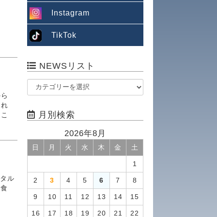
Instagram
TikTok
NEWSリスト
から
それ
月別検索
ちこ
2026年8月
日
月
火
水
木
金
土
1
ンタル
2
3
4
5
6
7
8
夕食
9
10
11
12
13
14
15
16
17
18
19
20
21
22