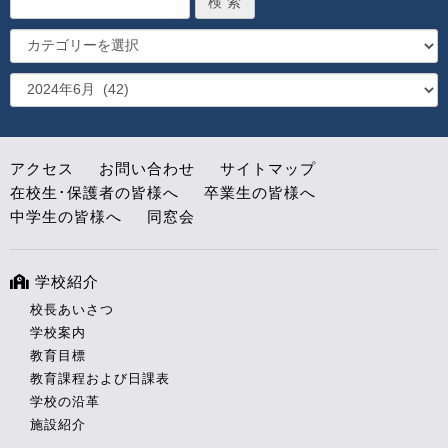
アクセス
お問い合わせ
サイトマップ
在校生･保護者の皆様へ
卒業生の皆様へ
中学生の皆様へ
同窓会
学校紹介
校長あいさつ
学校案内
教育目標
教育課程および日課表
学校の沿革
施設紹介