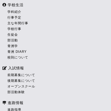
学校生活
学科紹介
行事予定
主な年間行事
学校行事
生徒会
部活動
青洲学
青洲 DIARY
校則について
入試情報
前期募集について
後期募集について
オープンスクール
部活動体験
進路情報
進路指導