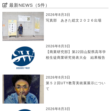
最新NEWS（5件）
2026年8月3日
写真部 あきた総文２０２６出場
2026年8月3日
【商業研究部】第22回山梨県高等学
校生徒商業研究発表大会 結果報告
2026年8月3日
第５２回UTY教育美術展展示につい
て
2026年8月3日