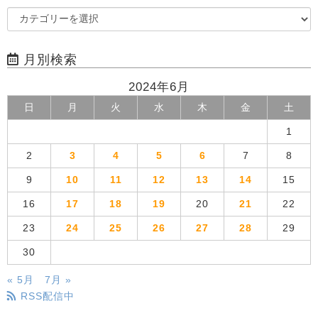
月別検索
2024年6月
日
月
火
水
木
金
土
1
2
3
4
5
6
7
8
9
10
11
12
13
14
15
16
17
18
19
20
21
22
23
24
25
26
27
28
29
30
« 5月
7月 »
RSS配信中