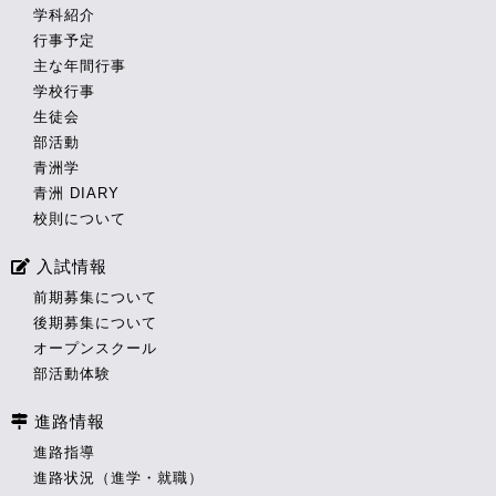
学科紹介
行事予定
主な年間行事
学校行事
生徒会
部活動
青洲学
青洲 DIARY
校則について
入試情報
前期募集について
後期募集について
オープンスクール
部活動体験
進路情報
進路指導
進路状況（進学・就職）