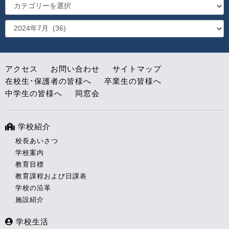
アクセス
お問い合わせ
サイトマップ
在校生･保護者の皆様へ
卒業生の皆様へ
中学生の皆様へ
同窓会
学校紹介
校長あいさつ
学校案内
教育目標
教育課程および日課表
学校の沿革
施設紹介
学校生活