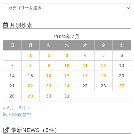
月別検索
2024年7月
日
月
火
水
木
金
土
1
2
3
4
5
6
7
8
9
10
11
12
13
14
15
16
17
18
19
20
21
22
23
24
25
26
27
28
29
30
31
« 6月
8月 »
RSS配信中
最新NEWS（5件）