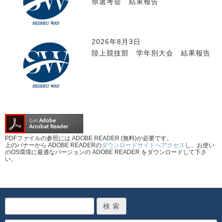
県選考会 結果報告
2026年8月3日
陸上競技部 学年別大会 結果報告
PDFファイルの参照には ADOBE READER (無料)が必要です。
上のバナーから ADOBE READERの
ダウンロードサイトへアクセス
し、お使い
のOS環境に最適なバージョンの ADOBE READER をダウンロードして下さ
い。