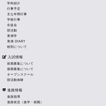
学科紹介
行事予定
主な年間行事
学校行事
生徒会
部活動
青洲学
青洲 DIARY
校則について
入試情報
前期募集について
後期募集について
オープンスクール
部活動体験
進路情報
進路指導
進路状況（進学・就職）