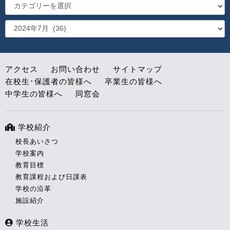
アクセス
お問い合わせ
サイトマップ
在校生･保護者の皆様へ
卒業生の皆様へ
中学生の皆様へ
同窓会
学校紹介
校長あいさつ
学校案内
教育目標
教育課程および日課表
学校の沿革
施設紹介
学校生活