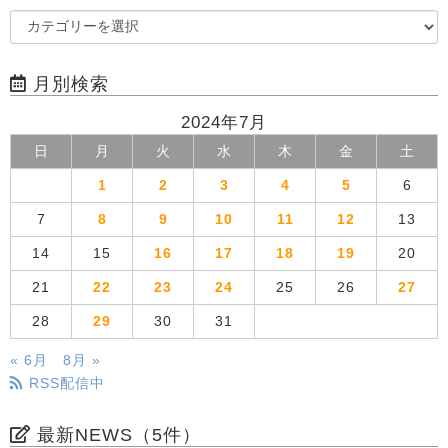
月別検索
2024年7月
日
月
火
水
木
金
土
1
2
3
4
5
6
7
8
9
10
11
12
13
14
15
16
17
18
19
20
21
22
23
24
25
26
27
28
29
30
31
« 6月
8月 »
RSS配信中
最新NEWS（5件）