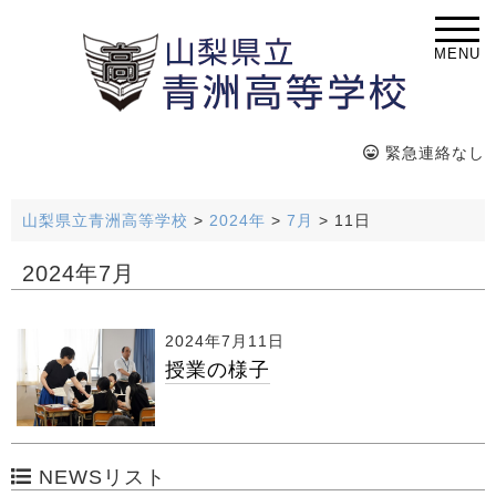
MENU
緊急連絡なし
山梨県立青洲高等学校
>
2024年
>
7月
>
11日
2024年7月
2024年7月11日
授業の様子
NEWSリスト