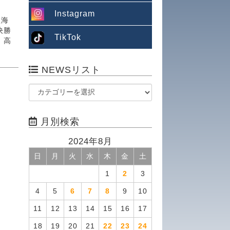
Instagram
組海
決勝
TikTok
、高
た。
NEWSリスト
月別検索
2024年8月
日
月
火
水
木
金
土
1
2
3
4
5
6
7
8
9
10
11
12
13
14
15
16
17
18
19
20
21
22
23
24