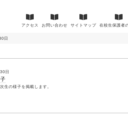
アクセス
お問い合わせ
サイトマップ
在校生保護者
30日
月30日
様子
年次生の様子を掲載します。