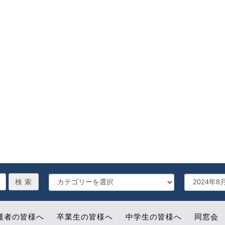
護者の皆様へ
卒業生の皆様へ
中学生の皆様へ
同窓会