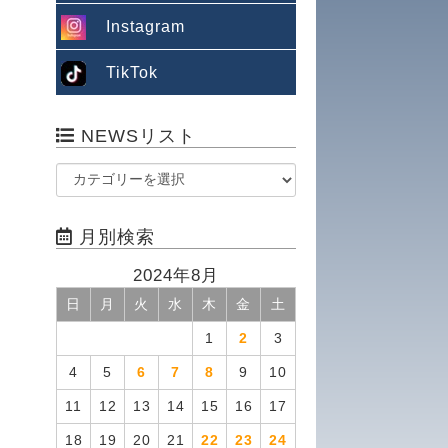
Instagram
TikTok
NEWSリスト
月別検索
2024年8月
日
月
火
水
木
金
土
1
2
3
4
5
6
7
8
9
10
11
12
13
14
15
16
17
18
19
20
21
22
23
24