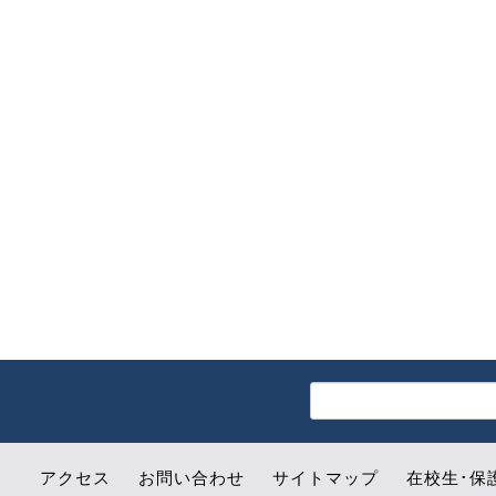
アクセス
お問い合わせ
サイトマップ
在校生･保