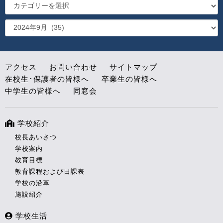
アクセス
お問い合わせ
サイトマップ
在校生･保護者の皆様へ
卒業生の皆様へ
中学生の皆様へ
同窓会
学校紹介
校長あいさつ
学校案内
教育目標
教育課程および日課表
学校の沿革
施設紹介
学校生活