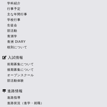
学科紹介
行事予定
主な年間行事
学校行事
生徒会
部活動
青洲学
青洲 DIARY
校則について
入試情報
前期募集について
後期募集について
オープンスクール
部活動体験
進路情報
進路指導
進路状況（進学・就職）