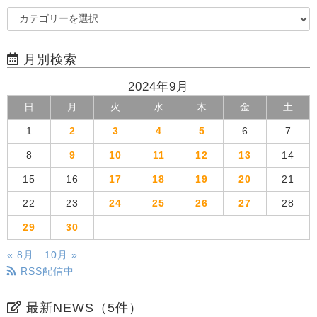
月別検索
2024年9月
日
月
火
水
木
金
土
1
2
3
4
5
6
7
8
9
10
11
12
13
14
15
16
17
18
19
20
21
22
23
24
25
26
27
28
29
30
« 8月
10月 »
RSS配信中
最新NEWS（5件）