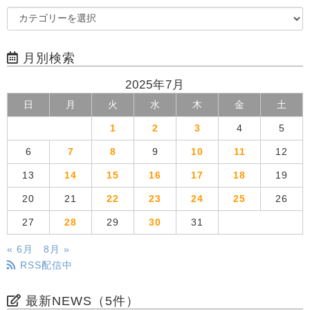
月別検索
2025年7月
日
月
火
水
木
金
土
1
2
3
4
5
6
7
8
9
10
11
12
13
14
15
16
17
18
19
20
21
22
23
24
25
26
27
28
29
30
31
« 6月
8月 »
RSS配信中
最新NEWS（5件）