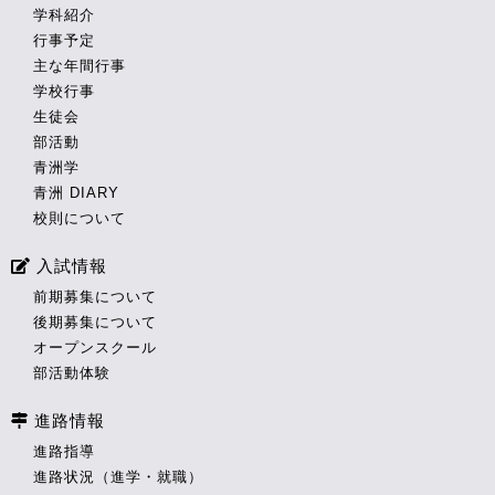
学科紹介
行事予定
主な年間行事
学校行事
生徒会
部活動
青洲学
青洲 DIARY
校則について
入試情報
前期募集について
後期募集について
オープンスクール
部活動体験
進路情報
進路指導
進路状況（進学・就職）