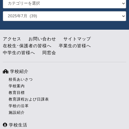
アクセス
お問い合わせ
サイトマップ
在校生･保護者の皆様へ
卒業生の皆様へ
中学生の皆様へ
同窓会
学校紹介
校長あいさつ
学校案内
教育目標
教育課程および日課表
学校の沿革
施設紹介
学校生活