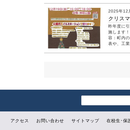
2025年12
クリスマ
昨年度に引
施します！ 
容：町内の
表や、工業
アクセス
お問い合わせ
サイトマップ
在校生･保