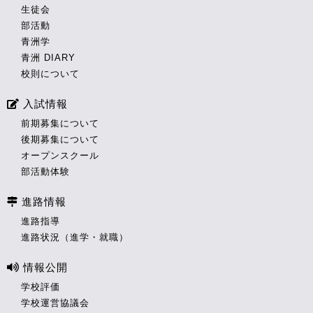
生徒会
部活動
青洲学
青洲 DIARY
校則について
入試情報
前期募集について
後期募集について
オープンスクール
部活動体験
進路情報
進路指導
進路状況（進学・就職）
情報公開
学校評価
学校運営協議会