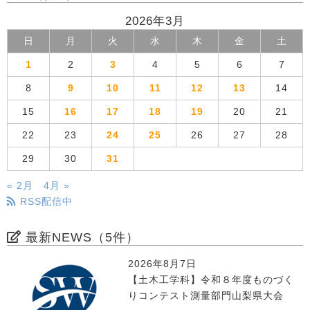
2026年3月
日
月
火
水
木
金
土
1
2
3
4
5
6
7
8
9
10
11
12
13
14
15
16
17
18
19
20
21
22
23
24
25
26
27
28
29
30
31
« 2月
4月 »
RSS配信中
最新NEWS（5件）
2026年8月7日
【土木工学科】令和８年度ものづく
りコンテスト測量部門山梨県大会