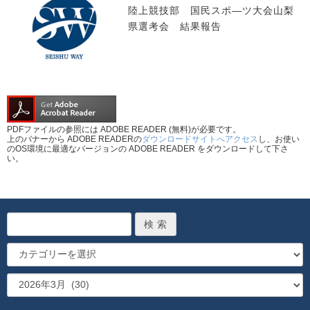
陸上競技部 国民スポ―ツ大会山梨
県選考会 結果報告
PDFファイルの参照には ADOBE READER (無料)が必要です。
上のバナーから ADOBE READERの
ダウンロードサイトへアクセス
し、お使い
のOS環境に最適なバージョンの ADOBE READER をダウンロードして下さ
い。