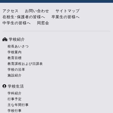
アクセス
お問い合わせ
サイトマップ
在校生･保護者の皆様へ
卒業生の皆様へ
中学生の皆様へ
同窓会
学校紹介
校長あいさつ
学校案内
教育目標
教育課程および日課表
学校の沿革
施設紹介
学校生活
学科紹介
行事予定
主な年間行事
学校行事