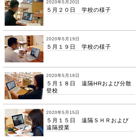
2020年5月20日
５月２０日 学校の様子
2020年5月19日
５月１９日 学校の様子
2020年5月18日
５月１８日 遠隔HRおよび分散
登校
2020年5月15日
５月１５日 遠隔ＳＨＲおよび
遠隔授業