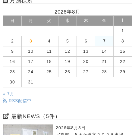
月別検索
2026年8月
日
月
火
水
木
金
土
1
2
3
4
5
6
7
8
9
10
11
12
13
14
15
16
17
18
19
20
21
22
23
24
25
26
27
28
29
30
31
« 7月
RSS配信中
最新NEWS（5件）
2026年8月3日
写真部 あきた総文２０２６出場