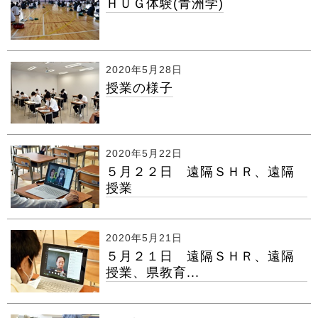
ＨＵＧ体験(青洲学)
2020年5月28日
授業の様子
2020年5月22日
５月２２日 遠隔ＳＨＲ、遠隔
授業
2020年5月21日
５月２１日 遠隔ＳＨＲ、遠隔
授業、県教育...