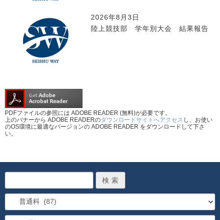
2026年8月3日
陸上競技部 学年別大会 結果報告
PDFファイルの参照には ADOBE READER (無料)が必要です。
上のバナーから ADOBE READERの
ダウンロードサイトへアクセス
し、お使い
のOS環境に最適なバージョンの ADOBE READER をダウンロードして下さ
い。