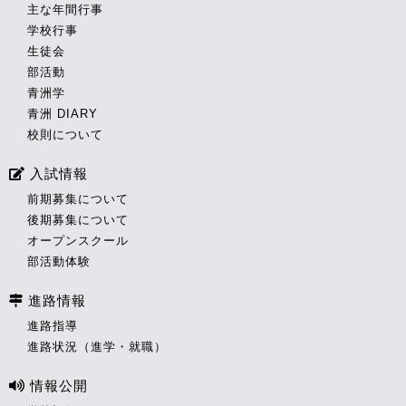
主な年間行事
学校行事
生徒会
部活動
青洲学
青洲 DIARY
校則について
入試情報
前期募集について
後期募集について
オープンスクール
部活動体験
進路情報
進路指導
進路状況（進学・就職）
情報公開