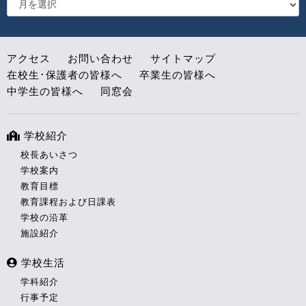
アクセス
お問い合わせ
サイトマップ
在校生･保護者の皆様へ
卒業生の皆様へ
中学生の皆様へ
同窓会
学校紹介
校長あいさつ
学校案内
教育目標
教育課程および日課表
学校の沿革
施設紹介
学校生活
学科紹介
行事予定